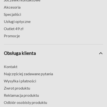
Akcesoria
Specjaliści
Usługi optyczne
Outlet 49 zł
Promocje
Obsługa klienta
Kontakt
Najczęściej zadawane pytania
Wysyłka i płatności
Zwrot produktu
Reklamacja produktu
Odbiór osobisty produktu