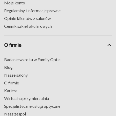
Moje konto
Regulaminy i informacje prawne
Opinie klientów z salonów
Cennik szkieł okularowych
O firmie
Badanie wzroku w Family Optic
Blog
Nasze salony
O firmie
Kariera
Wirtualna przymierzalnia
Specjalistyczne usługi optyczne
Nasz zespół