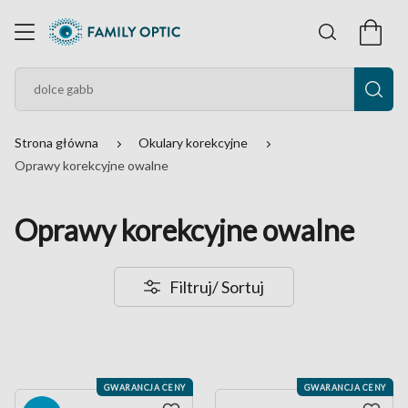
Strona główna
Okulary korekcyjne
Oprawy korekcyjne owalne
Oprawy korekcyjne owalne
Filtruj
/ Sortuj
GWARANCJA CENY
GWARANCJA CENY