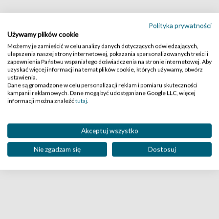
Polityka prywatności
Używamy plików cookie
Możemy je zamieścić w celu analizy danych dotyczących odwiedzających,
ulepszenia naszej strony internetowej, pokazania spersonalizowanych treści i
zapewnienia Państwu wspaniałego doświadczenia na stronie internetowej. Aby
uzyskać więcej informacji na temat plików cookie, których używamy, otwórz
ustawienia.
Dane są gromadzone w celu personalizacji reklam i pomiaru skuteczności
kampanii reklamowych. Dane mogą być udostępniane Google LLC, więcej
informacji można znaleźć
tutaj
.
Akceptuj wszystko
Nie zgadzam się
Dostosuj