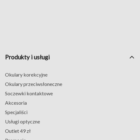
Produkty i usługi
Okulary korekcyjne
Okulary przeciwsłoneczne
Soczewki kontaktowe
Akcesoria
Specjaliści
Usługi optyczne
Outlet 49 zł