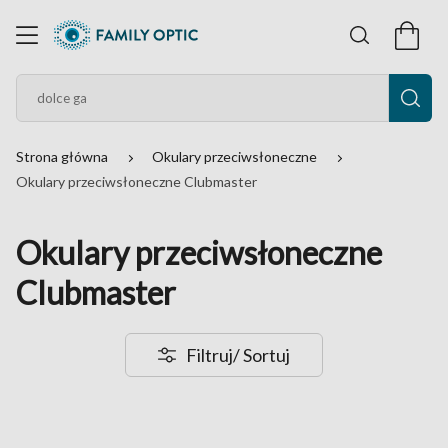
Strona główna
Okulary przeciwsłoneczne
Okulary przeciwsłoneczne Clubmaster
Okulary przeciwsłoneczne
Clubmaster
Filtruj
/ Sortuj