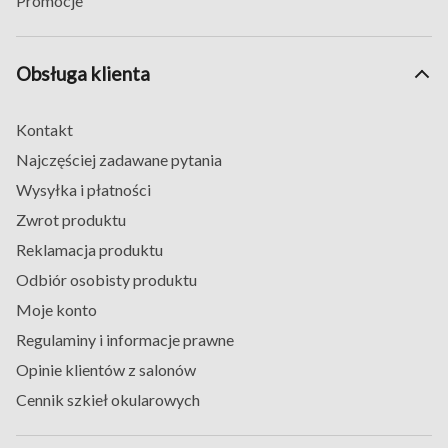
Promocje
Obsługa klienta
Kontakt
Najczęściej zadawane pytania
Wysyłka i płatności
Zwrot produktu
Reklamacja produktu
Odbiór osobisty produktu
Moje konto
Regulaminy i informacje prawne
Opinie klientów z salonów
Cennik szkieł okularowych