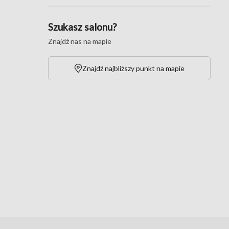
Szukasz salonu?
Znajdź nas na mapie
Znajdź najbliższy punkt na mapie