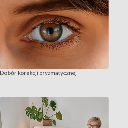
Dobór korekcji pryzmatycznej