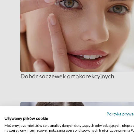
Dobór soczewek ortokorekcyjnych
Polityka prywa
Używamy plików cookie
Możemy je zamieścić w celu analizy danych dotyczących odwiedzających, ulepsz
naszej strony internetowej, pokazania spersonalizowanych treści i zapewnienia 