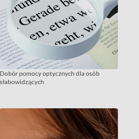
Dobór pomocy optycznych dla osób
słabowidzących