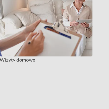
Wizyty domowe