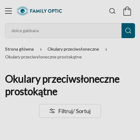
Strona główna
Okulary przeciwsłoneczne
Okulary przeciwsłoneczne prostokątne
Okulary przeciwsłoneczne
prostokątne
Filtruj
/ Sortuj