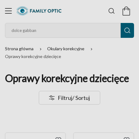
Strona główna
Okulary korekcyjne
Oprawy korekcyjne dziecięce
Oprawy korekcyjne dziecięce
Filtruj
/ Sortuj