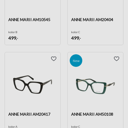
ANNE MARII AM10545
ANNE MARII AM20404
kolor B
kolor C
499
499
,-
,-
New
ANNE MARII AM20417
ANNE MARII AM50108
kolor A
kolor C