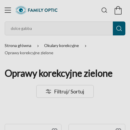
Strona główna
Okulary korekcyjne
Oprawy korekcyjne zielone
Oprawy korekcyjne zielone
Filtruj
/ Sortuj