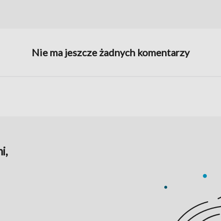
Nie ma jeszcze żadnych komentarzy
i,