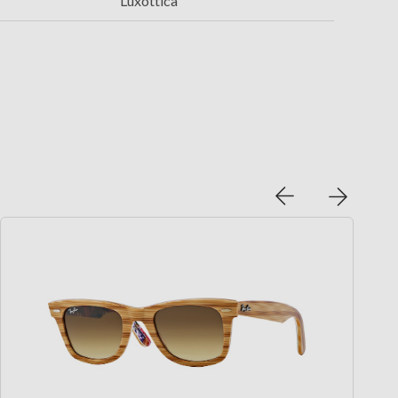
Luxottica