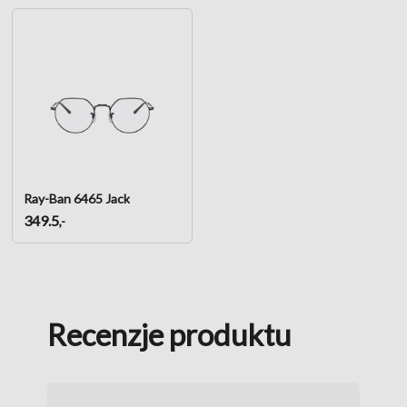
Ray-Ban 6465 Jack
349.5
,-
Recenzje produktu