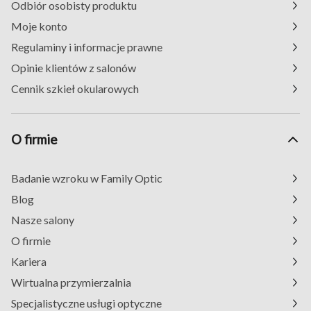
Odbiór osobisty produktu
Moje konto
Regulaminy i informacje prawne
Opinie klientów z salonów
Cennik szkieł okularowych
O firmie
Badanie wzroku w Family Optic
Blog
Nasze salony
O firmie
Kariera
Wirtualna przymierzalnia
Specjalistyczne usługi optyczne