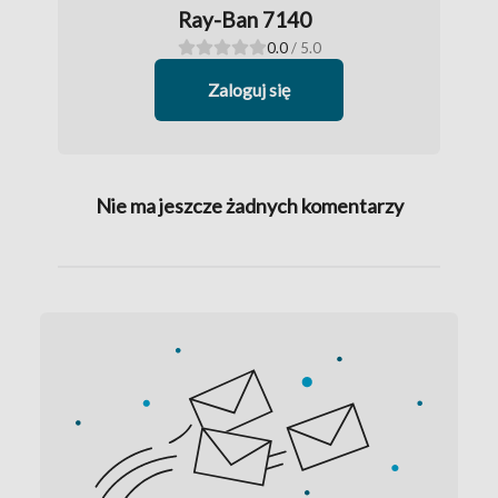
Ray-Ban 7140
0.0
/ 5.0
Zaloguj się
Nie ma jeszcze żadnych komentarzy