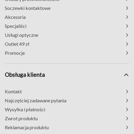
Soczewki kontaktowe
Akcesoria
Specjaliści
Usługi optyczne
Outlet 49 zł
Promocje
Obsługa klienta
Kontakt
Najczęściej zadawane pytania
Wysyłka i płatności
Zwrot produktu
Reklamacja produktu