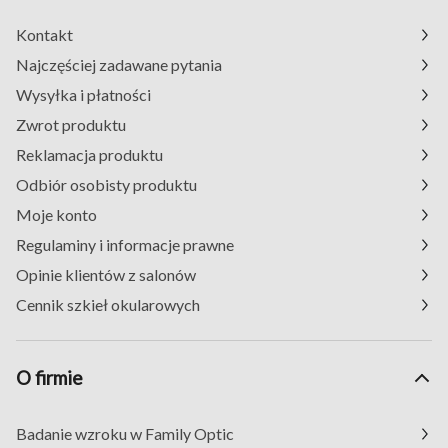
Kontakt
Najczęściej zadawane pytania
Wysyłka i płatności
Zwrot produktu
Reklamacja produktu
Odbiór osobisty produktu
Moje konto
Regulaminy i informacje prawne
Opinie klientów z salonów
Cennik szkieł okularowych
O firmie
Badanie wzroku w Family Optic