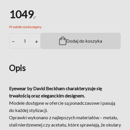
1049
,-
Produkt niedostępny
Dodaj do koszyka
−
+
Opis
Eyewear by David Beckham charakteryzuje się
trwałością oraz eleganckim designem.
Modele dostępne w ofercie są ponadczasowe i pasują
do każdej stylizacji.
Oprawki wykonano z najlepszych materiałów – metalu,
stali nierdzewnej czy acetatu, które sprawiają, że okulary