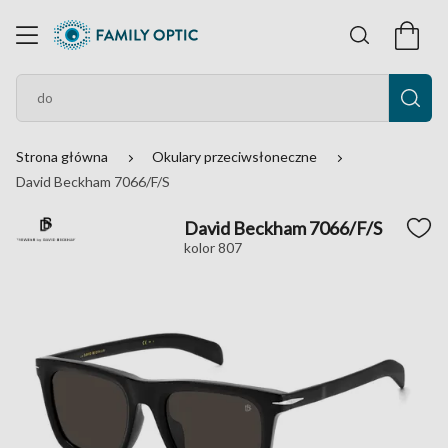
Strona główna
Okulary przeciwsłoneczne
David Beckham 7066/F/S
David Beckham 7066/F/S
kolor 807