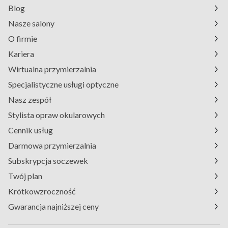
Blog
Nasze salony
O firmie
Kariera
Wirtualna przymierzalnia
Specjalistyczne usługi optyczne
Nasz zespół
Stylista opraw okularowych
Cennik usług
Darmowa przymierzalnia
Subskrypcja soczewek
Twój plan
Krótkowzroczność
Gwarancja najniższej ceny