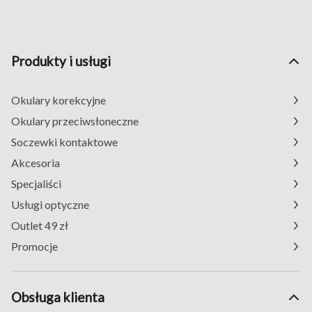
Produkty i usługi
Okulary korekcyjne
Okulary przeciwsłoneczne
Soczewki kontaktowe
Akcesoria
Specjaliści
Usługi optyczne
Outlet 49 zł
Promocje
Obsługa klienta