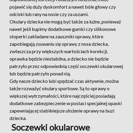
pojawić się duży dyskomfort a nawet bóle głowy czy
odciski lub rany na nosie czy za uszami.
Okulary dziecka nie mogą być także za luźne, ponieważ
nawet jeśli kupimy dodatkowe gumki czy silikonowe
stoperki zakładane na zauszniki oprawy, które
zapobiegają zsuwaniu się oprawy z nosa dziecka,
zwłaszcza przy większych wartościach korekcji,
oprawka będzie niestabilna, a dziecko nie będzie
patrzyło przez odpowiednią część soczewki okularowej
lub będzie patrzyło ponad nią.
Gdy nasze dziecko lubi spędzać czas aktywnie, można
także rozważyć okulary sportowe. Są to oprawy o
większej wytrzymałości, które najczęściej posiadają
dodatkowe zabezpieczenie w postaci specjalnej opaski
zapewniającej stabilniejsze ułożenie oprawy na buzi
dziecka.
Soczewki okularowe