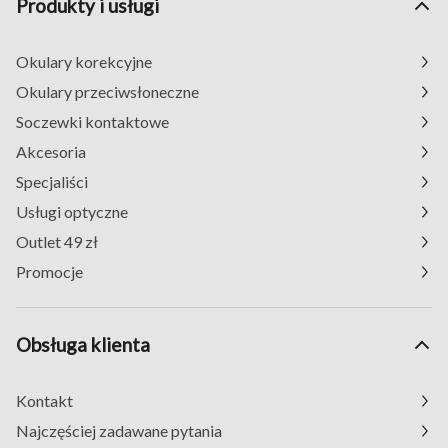
Produkty i usługi
Okulary korekcyjne
Okulary przeciwsłoneczne
Soczewki kontaktowe
Akcesoria
Specjaliści
Usługi optyczne
Outlet 49 zł
Promocje
Obsługa klienta
Kontakt
Najczęściej zadawane pytania