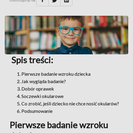
Spis treści:
Pierwsze badanie wzroku dziecka
Jak wygląda badanie?
Dobór oprawek
Soczewki okularowe
Co zrobić, jeśli dziecko nie chce nosić okularów?
Podsumowanie
Pierwsze badanie wzroku