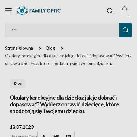
Strona główna
Blog
Okulary korekcyjne dla dziecka: jak je dobrać i dopasować? Wybierz
oprawki dziecięce, które spodobają się Twojemu dziecku.
Blog
Okulary korekcyjne dla dziecka: jak je dobrać i
dopasować? Wybierz oprawki dziecięce, które
spodobają się Twojemu dziecku.
18.07.2023
Udostępnij na: