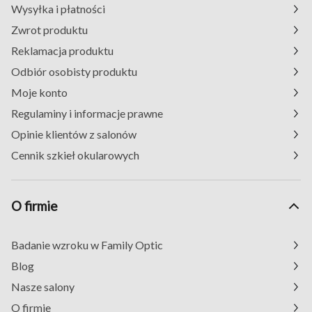
Wysyłka i płatności
Zwrot produktu
Reklamacja produktu
Odbiór osobisty produktu
Moje konto
Regulaminy i informacje prawne
Opinie klientów z salonów
Cennik szkieł okularowych
O firmie
Badanie wzroku w Family Optic
Blog
Nasze salony
O firmie