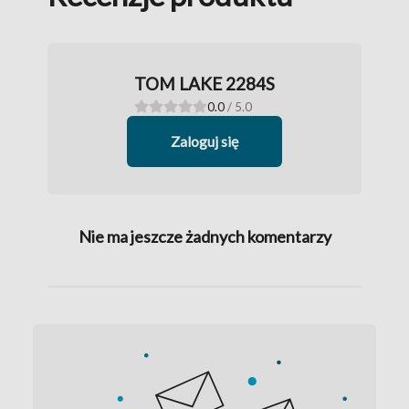
TOM LAKE 2284S
0.0
/ 5.0
Zaloguj się
Nie ma jeszcze żadnych komentarzy