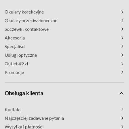
Okulary korekcyjne
Okulary przeciwsłoneczne
Soczewki kontaktowe
Akcesoria
Specjaliści
Usługi optyczne
Outlet 49 zł
Promocje
Obsługa klienta
Kontakt
Najczęściej zadawane pytania
Wysyłka i płatności