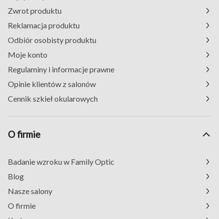
Zwrot produktu
Reklamacja produktu
Odbiór osobisty produktu
Moje konto
Regulaminy i informacje prawne
Opinie klientów z salonów
Cennik szkieł okularowych
O firmie
Badanie wzroku w Family Optic
Blog
Nasze salony
O firmie