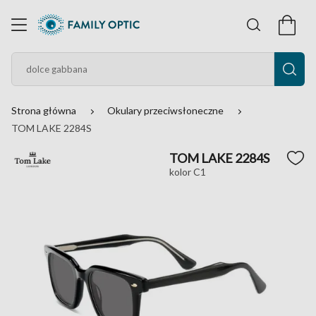
Strona główna
Okulary przeciwsłoneczne
TOM LAKE 2284S
TOM LAKE 2284S
kolor C1