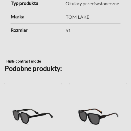
Typ produktu
Okulary przeciwsłoneczne
Marka
TOM LAKE
Rozmiar
51
High-contrast mode
Podobne produkty: