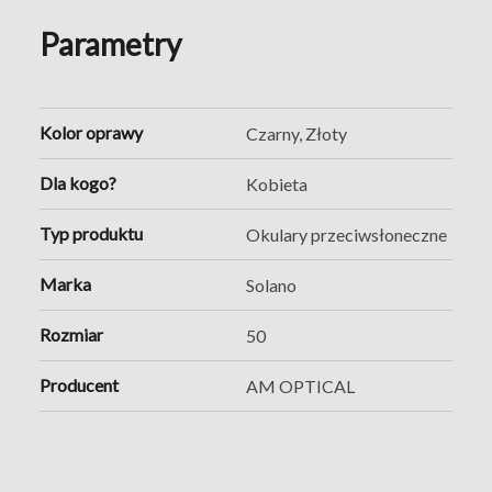
Parametry
Kolor oprawy
Czarny, Złoty
Dla kogo?
Kobieta
Typ produktu
Okulary przeciwsłoneczne
Marka
Solano
Rozmiar
50
Producent
AM OPTICAL