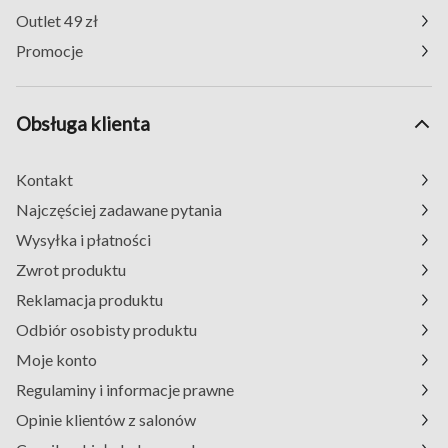
Outlet 49 zł
Promocje
Obsługa klienta
Kontakt
Najczęściej zadawane pytania
Wysyłka i płatności
Zwrot produktu
Reklamacja produktu
Odbiór osobisty produktu
Moje konto
Regulaminy i informacje prawne
Opinie klientów z salonów