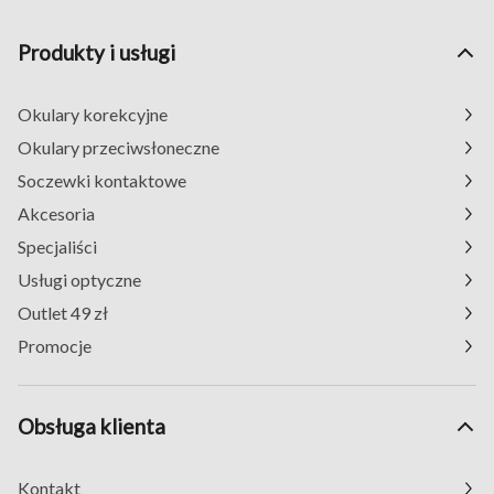
Produkty i usługi
Okulary korekcyjne
Okulary przeciwsłoneczne
Soczewki kontaktowe
Akcesoria
Specjaliści
Usługi optyczne
Outlet 49 zł
Promocje
Obsługa klienta
Kontakt