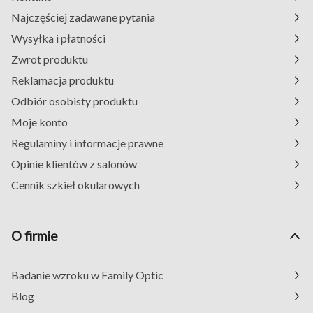
Najczęściej zadawane pytania
Wysyłka i płatności
Zwrot produktu
Reklamacja produktu
Odbiór osobisty produktu
Moje konto
Regulaminy i informacje prawne
Opinie klientów z salonów
Cennik szkieł okularowych
O firmie
Badanie wzroku w Family Optic
Blog