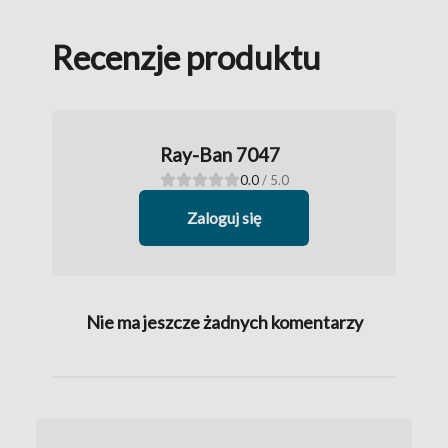
Recenzje produktu
Ray-Ban 7047
0.0
/ 5.0
Zaloguj się
Nie ma jeszcze żadnych komentarzy