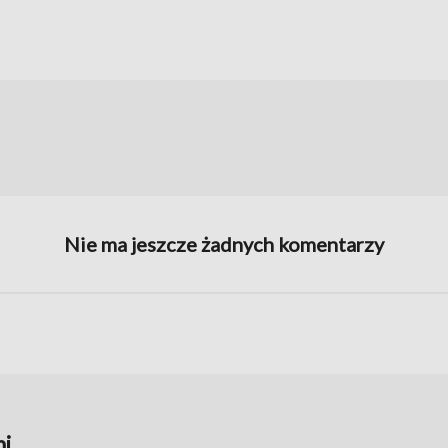
Nie ma jeszcze żadnych komentarzy
i,