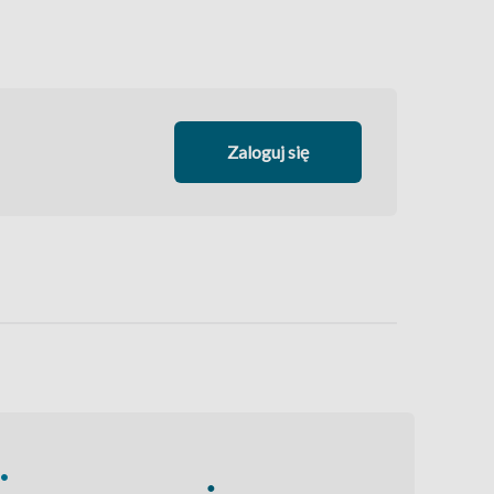
Zaloguj się