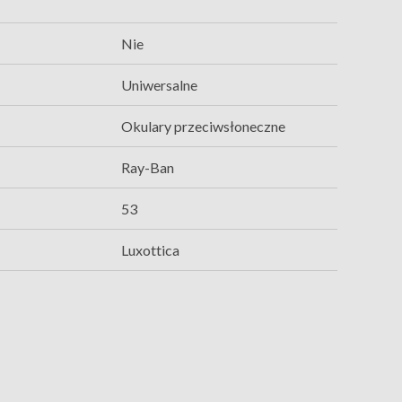
Nie
Uniwersalne
Okulary przeciwsłoneczne
Ray-Ban
53
Luxottica