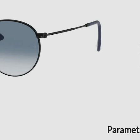
Paramet