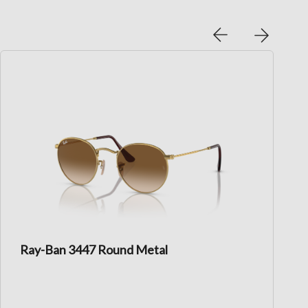
Ray-Ban 3447 Round Metal