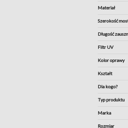
Materiał
Szerokość mos
Długość zauszn
Filtr UV
Kolor oprawy
Kształt
Dla kogo?
Typ produktu
Marka
Rozmiar