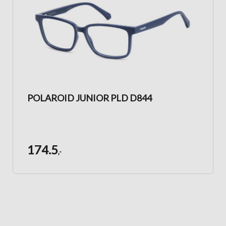
POLAROID JUNIOR PLD D844
174.5
,-