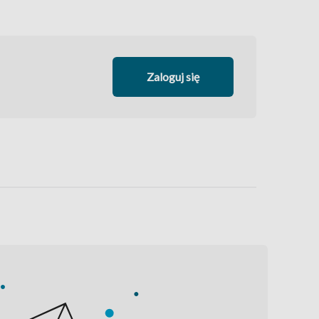
Zaloguj się