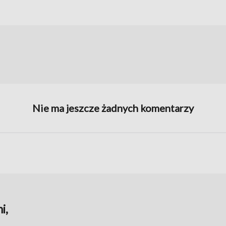
Nie ma jeszcze żadnych komentarzy
i,