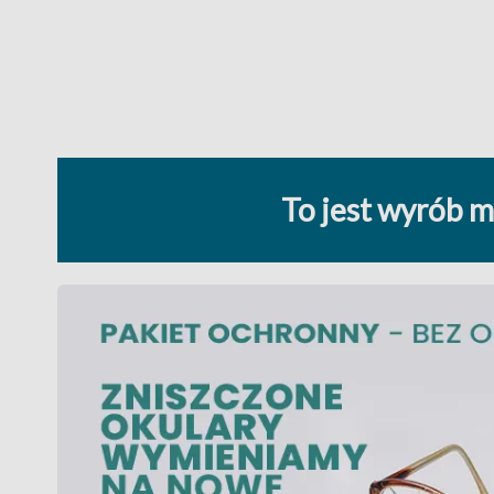
To jest wyrób m