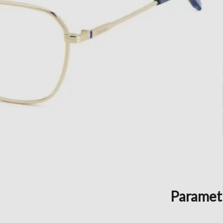
Paramet