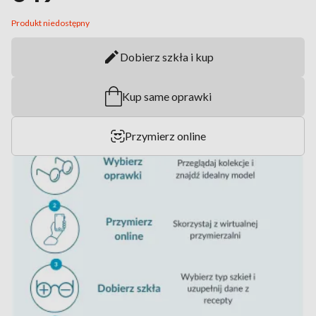
Produkt niedostępny
Dobierz szkła i kup
Kup same oprawki
Przymierz online