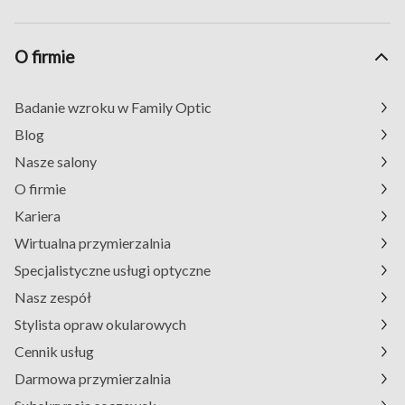
O firmie
Badanie wzroku w Family Optic
Blog
Nasze salony
O firmie
Kariera
Wirtualna przymierzalnia
Specjalistyczne usługi optyczne
Nasz zespół
Stylista opraw okularowych
Cennik usług
Darmowa przymierzalnia