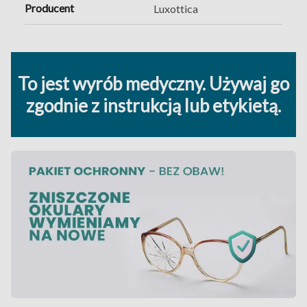
Producent
Luxottica
To jest wyrób medyczny. Używaj go
zgodnie z instrukcją lub etykietą.