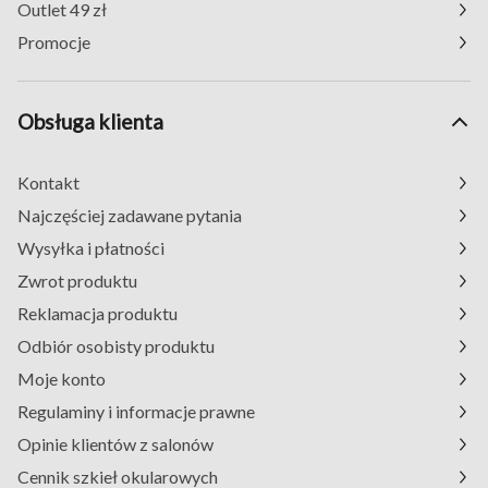
Outlet 49 zł
Promocje
Obsługa klienta
Kontakt
Najczęściej zadawane pytania
Wysyłka i płatności
Zwrot produktu
Reklamacja produktu
Odbiór osobisty produktu
Moje konto
Regulaminy i informacje prawne
Opinie klientów z salonów
Cennik szkieł okularowych