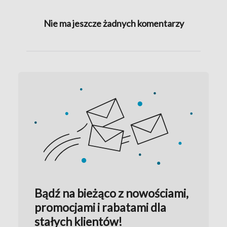
Nie ma jeszcze żadnych komentarzy
Bądź na bieżąco z nowościami,
promocjami i rabatami dla
stałych klientów!