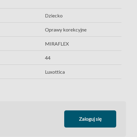
Dziecko
Oprawy korekcyjne
MIRAFLEX
44
Luxottica
Zaloguj się