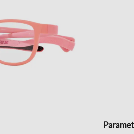
Paramet