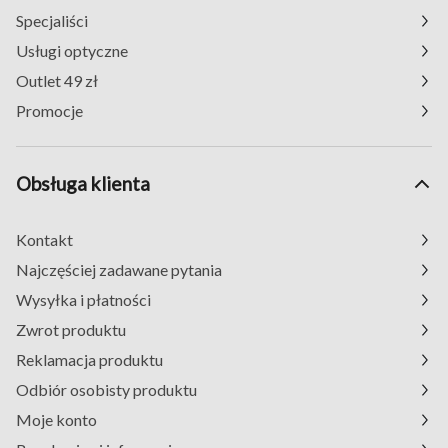
Specjaliści
Usługi optyczne
Outlet 49 zł
Promocje
Obsługa klienta
Kontakt
Najczęściej zadawane pytania
Wysyłka i płatności
Zwrot produktu
Reklamacja produktu
Odbiór osobisty produktu
Moje konto