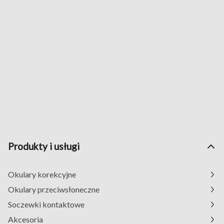
Produkty i usługi
Okulary korekcyjne
Okulary przeciwsłoneczne
Soczewki kontaktowe
Akcesoria