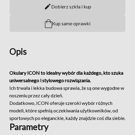
Dobierz szkła i kup
Kup same oprawki
Opis
Okulary ICON to idealny wybór dla każdego, kto szuka
uniwersalnego i stylowego rozwiązania.
Ich trwała i lekka budowa sprawia, że są one wygodne w
noszeniu przez cały dzień.
Dodatkowo, ICON oferuje szeroki wybór różnych
modeli, które spełnią oczekiwania użytkowników, od
sportowych po eleganckie, każdy znajdzie coś dla siebie.
Parametry