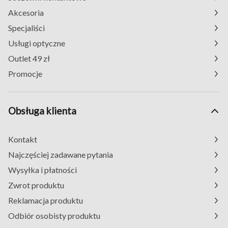
Akcesoria
Specjaliści
Usługi optyczne
Outlet 49 zł
Promocje
Obsługa klienta
Kontakt
Najczęściej zadawane pytania
Wysyłka i płatności
Zwrot produktu
Reklamacja produktu
Odbiór osobisty produktu