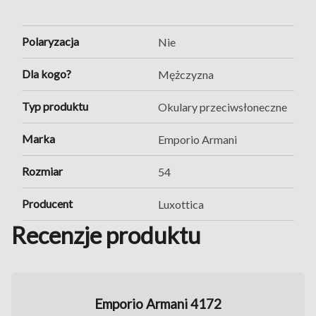
Polaryzacja
Nie
Dla kogo?
Mężczyzna
Typ produktu
Okulary przeciwsłoneczne
Marka
Emporio Armani
Rozmiar
54
Producent
Luxottica
Recenzje produktu
Emporio Armani 4172