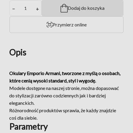
Dodaj do koszyka
−
+
Przymierz online
Opis
Okulary Emporio Armani, tworzone z myślą o osobach,
które cenią wysoki standard, styl i wygodę.
Modele dostępne na naszej stronie, można dopasować
do stylizacji zarówno codziennych jak i bardziej
eleganckich.
Różnorodność produktów sprawia, że każdy znajdzie
coś dla siebie.
Parametry