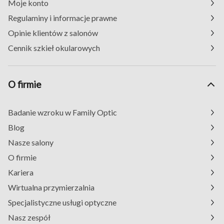
Moje konto
Regulaminy i informacje prawne
Opinie klientów z salonów
Cennik szkieł okularowych
O firmie
Badanie wzroku w Family Optic
Blog
Nasze salony
O firmie
Kariera
Wirtualna przymierzalnia
Specjalistyczne usługi optyczne
Nasz zespół