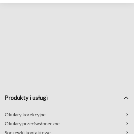
Produkty i usługi
Okulary korekcyjne
Okulary przeciwsłoneczne
Soczewki kontaktowe