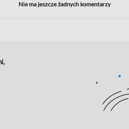
Nie ma jeszcze żadnych komentarzy
i,