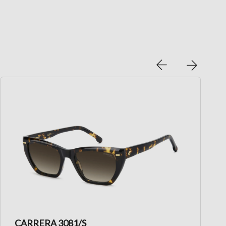
CARRERA 3081/S