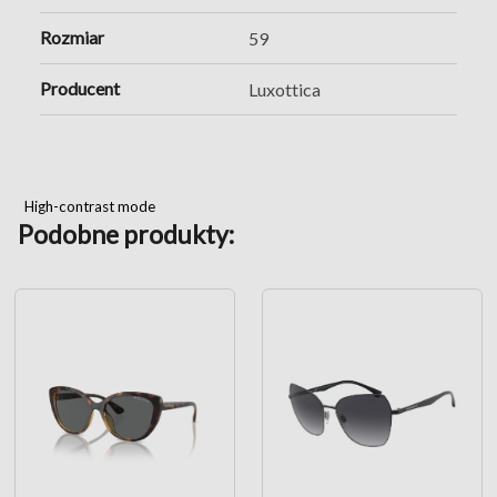
Rozmiar
59
Producent
Luxottica
High-contrast mode
Podobne produkty: