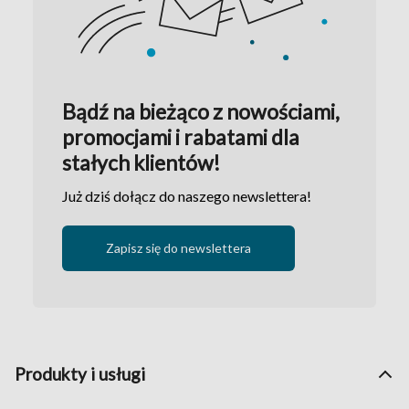
Bądź na bieżąco z nowościami,
promocjami i rabatami dla
stałych klientów!
Już dziś dołącz do naszego newslettera!
Zapisz się do newslettera
Produkty i usługi