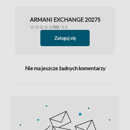
ARMANI EXCHANGE 2027S
0.0
/ 5.0
Zaloguj się
Nie ma jeszcze żadnych komentarzy