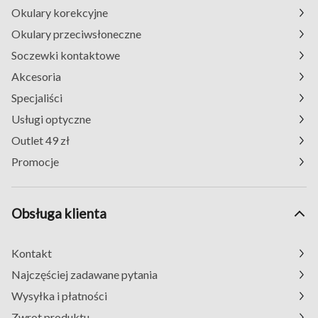
Okulary korekcyjne
Okulary przeciwsłoneczne
Soczewki kontaktowe
Akcesoria
Specjaliści
Usługi optyczne
Outlet 49 zł
Promocje
Obsługa klienta
Kontakt
Najczęściej zadawane pytania
Wysyłka i płatności
Zwrot produktu