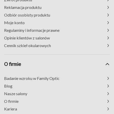
Reklamacja produktu
Odbiór osobisty produktu
Moje konto
Regulaminy i informacje prawne
Opinie klientów z salonów
Cennik szkieł okularowych
O firmie
Badanie wzroku w Family Optic
Blog
Nasze salony
O firmie
Kariera