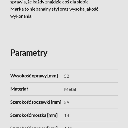
sprawia, że każdy znajdzie coś dla siebie.
Marka to niebanalny styl oraz wysoka jakość
wykonania.
Parametry
Wysokość oprawy [mm]
52
Materiał
Metal
Szerokość soczewki [mm]
59
Szerokość mostka [mm]
14