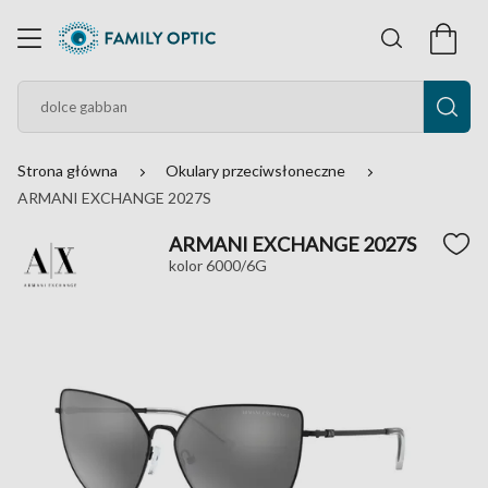
Strona główna
Okulary przeciwsłoneczne
ARMANI EXCHANGE 2027S
ARMANI EXCHANGE 2027S
kolor 6000/6G